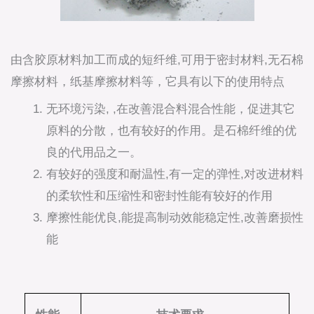
由含胶原材料加工而成的短纤维,可用于密封材料,无石棉
摩擦材料，纸基摩擦材料等，它具有以下的使用特点
无环境污染, ,在改善混合料混合性能，促进其它
原料的分散，也有较好的作用。是石棉纤维的优
良的代用品之一。
有较好的强度和耐温性,有一定的弹性,对改进材料
的柔软性和压缩性和密封性能有较好的作用
摩擦性能优良,能提高制动效能稳定性,改善磨损性
能