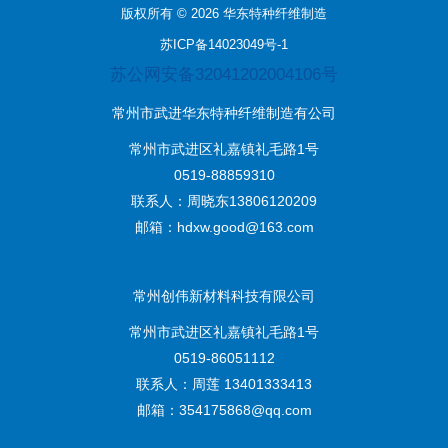
版权所有 © 2026 华东特种纤维制造
苏ICP备14023049号-1
苏公网安备32041202004106号
常州市武进华东特种纤维制造有公司
常州市武进区礼嘉镇礼毛路1号
0519-88859310
联系人：周晓东13806120209
邮箱：hdxw.good@163.com
常州创伟新材料科技有限公司
常州市武进区礼嘉镇礼毛路1号
0519-86051112
联系人：周莲 13401333413
邮箱：354175868@qq.com