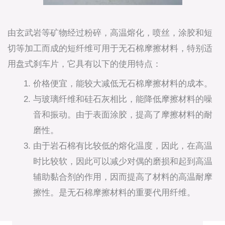
由玄武岩等矿物经过粉碎，高温熔化，喷丝，涂胶和短
切等加工而成的短纤维可用于无石棉摩擦材料，特别适
用盘式刹车片，它具有以下的使用特点：
价格便宜，能较大减低无石棉摩擦材料的成本。
与玻璃纤维和硅石灰相比，能降低摩擦材料的噪
音和振动。由于表面涂胶，提高了摩擦材料的耐
磨性。
由于岩石棉有比较低的熔化温度，因此，在高温
时比较软，因此可以减少对偶的磨损和起到高温
辅助黏合剂的作用，因而提高了材料的高温耐摩
擦性。是无石棉摩擦材料的重要代用纤维。