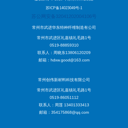
苏ICP备14023049号-1
苏公网安备32041202004106号
常州市武进华东特种纤维制造有公司
常州市武进区礼嘉镇礼毛路1号
0519-88859310
联系人：周晓东13806120209
邮箱：hdxw.good@163.com
常州创伟新材料科技有限公司
常州市武进区礼嘉镇礼毛路1号
0519-86051112
联系人：周莲 13401333413
邮箱：354175868@qq.com