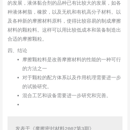
的发展，液体黏合剂的品种已有比较大的发展，如各
种液体树脂，橡胶，以及无机和有机高分子材料。以
及各种新的摩擦材料原料，使得比较容易的制成摩擦
材料的颗粒料。这样可以用比较低成本和装备制造出
合适的摩擦颗粒。
四、结论
摩擦颗粒料是改善摩擦材料的性能的一种可行
的方法之一
对于颗粒的配方体系以及作用机理需要进一步
的试验研究。
混合工艺和设备需要进一步研究和完善。
发表于《摩擦密封材料2007第3期》