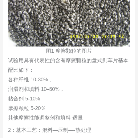
图1 摩擦颗粒的图片
试验用具有代表性的含有摩擦颗粒的盘式刹车片基本
配比如下：
各种纤维 10-30%，
润滑剂和填料 10–50%，
粘合剂 5-10%
摩擦颗粒 5-20％
其他摩擦性能调整剂和填料 适量
2：基本工艺：混料—压制—-热处理