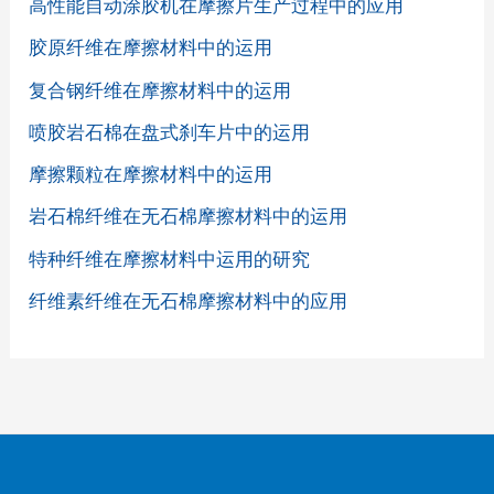
高性能自动涂胶机在摩擦片生产过程中的应用
胶原纤维在摩擦材料中的运用
复合钢纤维在摩擦材料中的运用
喷胶岩石棉在盘式刹车片中的运用
摩擦颗粒在摩擦材料中的运用
岩石棉纤维在无石棉摩擦材料中的运用
特种纤维在摩擦材料中运用的研究
纤维素纤维在无石棉摩擦材料中的应用