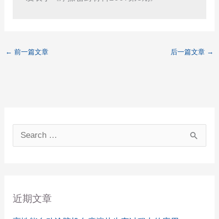
←
前一篇文章
后一篇文章
→
搜
索
：
近期文章