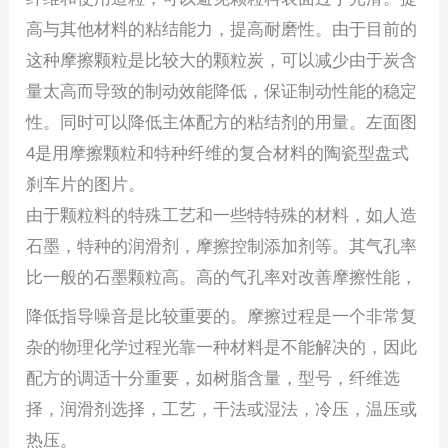
高与其他材料的粘结能力，提高耐磨性。由于目前的
这种摩擦颗粒是比较大的颗粒炭，可以减少由于炭含
量太高而导致的制动效能降低，保证制动性能的稳定
性。同时可以降低主体配方的粘结剂的用量。左面图
4是用摩擦颗粒和特种纤维的复合材料的陶瓷型盘式
刹车片的图片。
由于颗粒料的特殊工艺和一些特特殊的材料，如人造
石墨，特种的润滑剂，摩擦控制添加剂等。其气孔率
比一般的石墨颗粒高。高的气孔率对改善摩擦性能，
降低指导噪音是比较重要的。摩擦过程是一个非常复
杂的物理化学过程光靠一种材料是不能解决的，因此
配方的调适十分重要，如树脂含量，型号，纤维选
择，润滑剂选择，工艺，干法或湿法，冷压，温压或
热压。