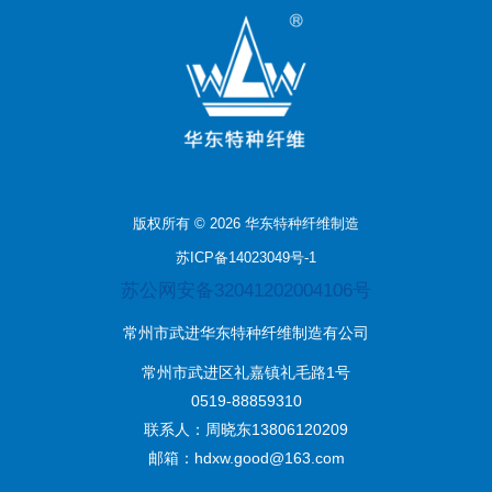
版权所有 © 2026 华东特种纤维制造
苏ICP备14023049号-1
苏公网安备32041202004106号
常州市武进华东特种纤维制造有公司
常州市武进区礼嘉镇礼毛路1号
0519-88859310
联系人：周晓东13806120209
邮箱：hdxw.good@163.com