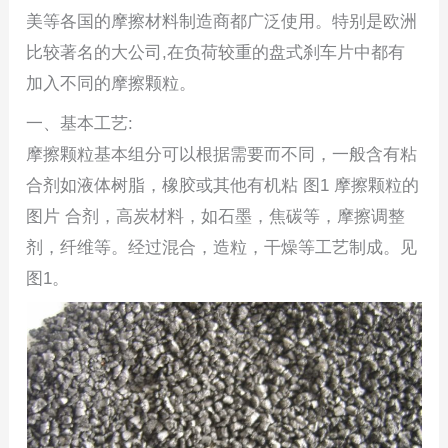
美等各国的摩擦材料制造商都广泛使用。特别是欧洲
比较著名的大公司,在负荷较重的盘式刹车片中都有
加入不同的摩擦颗粒。
一、基本工艺:
摩擦颗粒基本组分可以根据需要而不同，一般含有粘
合剂如液体树脂，橡胶或其他有机粘 图1 摩擦颗粒的
图片 合剂，高炭材料，如石墨，焦碳等，摩擦调整
剂，纤维等。经过混合，造粒，干燥等工艺制成。见
图1。