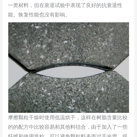
一类材料，但在衰退试验中表现了良好的抗衰退性
能。恢复性能也没有影响。
摩擦颗粒干燥时使用低温烘干，这样在树脂含量比较
的的配方中比较容易和其他料结合，由于加入了一些
纤维和使用造粒，可以避免颗粒料表面过于光滑。提