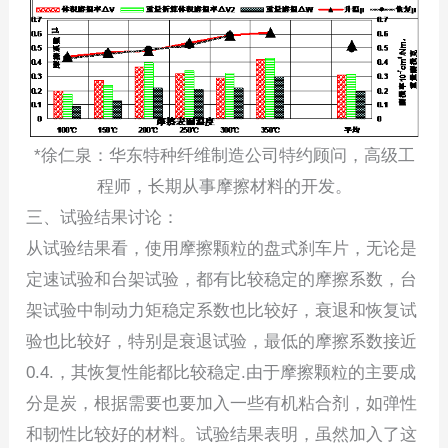
*徐仁泉：华东特种纤维制造公司特约顾问，高级工
程师，长期从事摩擦材料的开发。
三、试验结果讨论：
从试验结果看，使用摩擦颗粒的盘式刹车片，无论是
定速试验和台架试验，都有比较稳定的摩擦系数，台
架试验中制动力矩稳定系数也比较好，衰退和恢复试
验也比较好，特别是衰退试验，最低的摩擦系数接近
0.4.，其恢复性能都比较稳定.由于摩擦颗粒的主要成
分是炭，根据需要也要加入一些有机粘合剂，如弹性
和韧性比较好的材料。试验结果表明，虽然加入了这